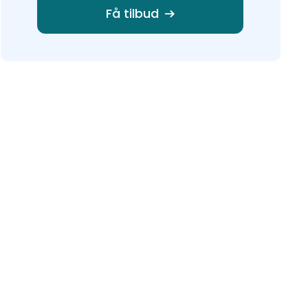
Få tilbud