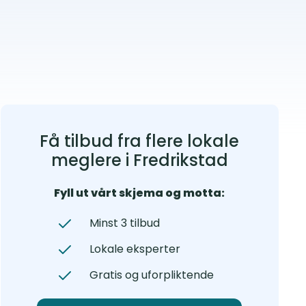
Få tilbud fra flere lokale
meglere i Fredrikstad
Fyll ut vårt skjema og motta:
Minst 3 tilbud
Lokale eksperter
Gratis og uforpliktende