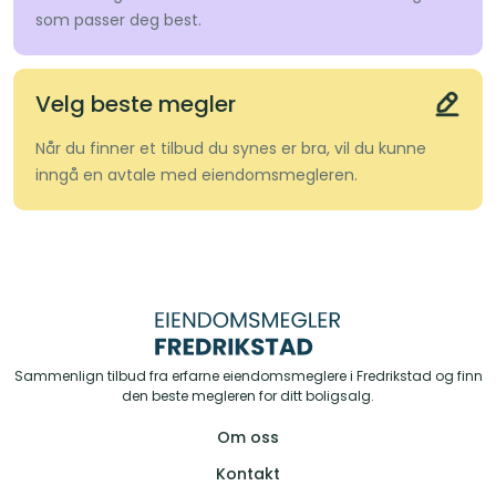
som passer deg best.
Velg beste megler
Når du finner et tilbud du synes er bra, vil du kunne
inngå en avtale med eiendomsmegleren.
Sammenlign tilbud fra erfarne eiendomsmeglere i Fredrikstad og finn
den beste megleren for ditt boligsalg.
Om oss
Kontakt