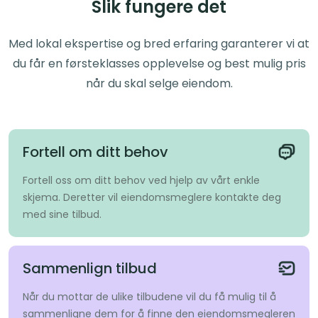
Slik fungere det
Med lokal ekspertise og bred erfaring garanterer vi at
du får en førsteklasses opplevelse og best mulig pris
når du skal selge eiendom.
Fortell om ditt behov
Fortell oss om ditt behov ved hjelp av vårt enkle
skjema. Deretter vil eiendomsmeglere kontakte deg
med sine tilbud.
Sammenlign tilbud
Når du mottar de ulike tilbudene vil du få mulig til å
sammenligne dem for å finne den eiendomsmegleren