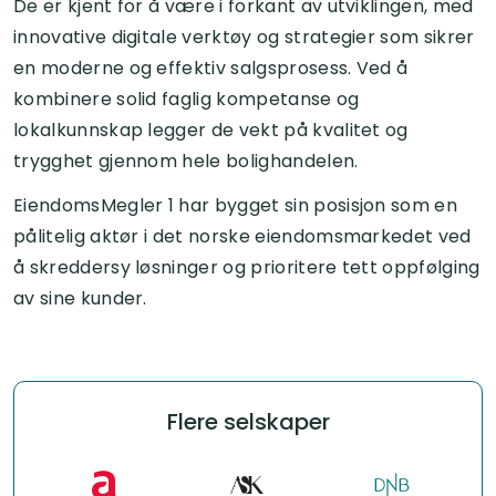
De er kjent for å være i forkant av utviklingen, med
innovative digitale verktøy og strategier som sikrer
en moderne og effektiv salgsprosess. Ved å
kombinere solid faglig kompetanse og
lokalkunnskap legger de vekt på kvalitet og
trygghet gjennom hele bolighandelen.
EiendomsMegler 1 har bygget sin posisjon som en
pålitelig aktør i det norske eiendomsmarkedet ved
å skreddersy løsninger og prioritere tett oppfølging
av sine kunder.
Flere selskaper